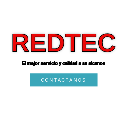
REDTEC
El mejor servicio y calidad a su alcance
CONTACTANOS