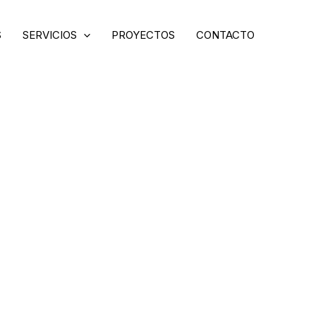
S
SERVICIOS
PROYECTOS
CONTACTO