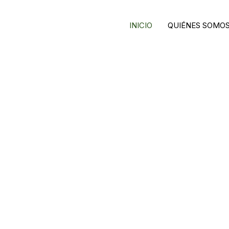
INICIO
QUIÉNES SOMO