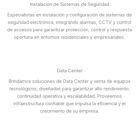
Instalacion de Sistemas de Seguridad
Especialistas en instalación y configuración de sistemas de
seguridad electrónica, integrando alarmas, CCTV y control
de accesos para garantizar protección, control y respuesta
oportuna en entornos residenciales y empresariales.
Data Center
Brindamos soluciones de Data Center y venta de equipos
tecnológicos, diseñadas para garantizar alto rendimiento,
continuidad operativa y escalabilidad. Proveemos
infraestructura confiable que impulsa la eficiencia y el
crecimiento de su empresa.