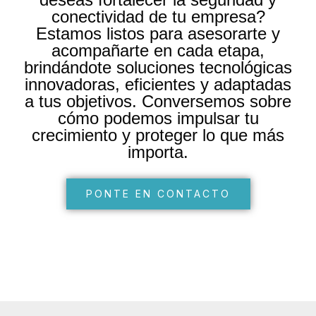
conectividad de tu empresa?
Estamos listos para asesorarte y
acompañarte en cada etapa,
brindándote soluciones tecnológicas
innovadoras, eficientes y adaptadas
a tus objetivos. Conversemos sobre
cómo podemos impulsar tu
crecimiento y proteger lo que más
importa.
PONTE EN CONTACTO