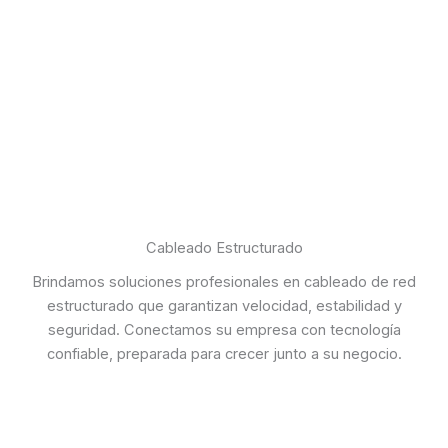
Cableado Estructurado
Brindamos soluciones profesionales en cableado de red
estructurado que garantizan velocidad, estabilidad y
seguridad. Conectamos su empresa con tecnología
confiable, preparada para crecer junto a su negocio.