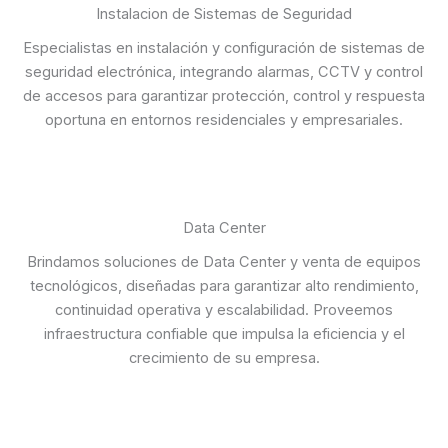
Instalacion de Sistemas de Seguridad
Especialistas en instalación y configuración de sistemas de
seguridad electrónica, integrando alarmas, CCTV y control
de accesos para garantizar protección, control y respuesta
oportuna en entornos residenciales y empresariales.
Data Center
Brindamos soluciones de Data Center y venta de equipos
tecnológicos, diseñadas para garantizar alto rendimiento,
continuidad operativa y escalabilidad. Proveemos
infraestructura confiable que impulsa la eficiencia y el
crecimiento de su empresa.