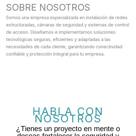
SOBRE NOSOTROS
Somos una empresa especializada en instalación de redes
estructuradas, cámaras de seguridad y sistemas de control
de acceso. Diseñamos e implementamos soluciones
tecnológicas seguras, eficientes y adaptadas a las
necesidades de cada cliente, garantizando conectividad
confiable y protección integral para tu empresa.
HABLA CON
NOSOTROS
¿Tienes un proyecto en mente o
deseas fortalecer la seguridad y