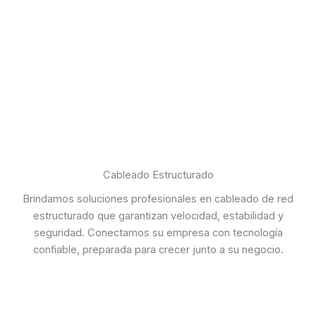
Cableado Estructurado
Brindamos soluciones profesionales en cableado de red
estructurado que garantizan velocidad, estabilidad y
seguridad. Conectamos su empresa con tecnología
confiable, preparada para crecer junto a su negocio.