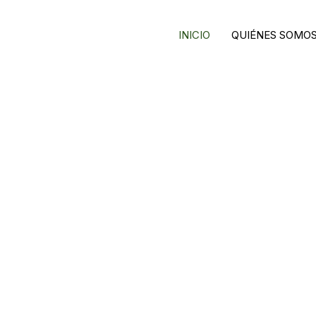
INICIO
QUIÉNES SOMO