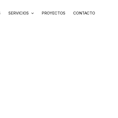
S
SERVICIOS
PROYECTOS
CONTACTO