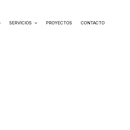
S
SERVICIOS
PROYECTOS
CONTACTO