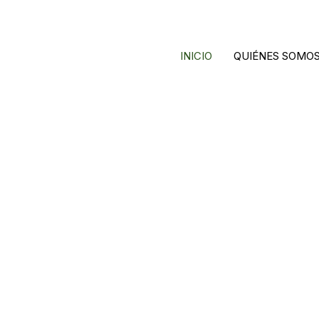
INICIO
QUIÉNES SOMO