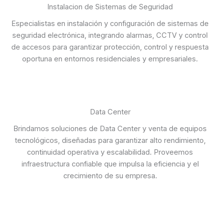
Instalacion de Sistemas de Seguridad
Especialistas en instalación y configuración de sistemas de
seguridad electrónica, integrando alarmas, CCTV y control
de accesos para garantizar protección, control y respuesta
oportuna en entornos residenciales y empresariales.
Data Center
Brindamos soluciones de Data Center y venta de equipos
tecnológicos, diseñadas para garantizar alto rendimiento,
continuidad operativa y escalabilidad. Proveemos
infraestructura confiable que impulsa la eficiencia y el
crecimiento de su empresa.