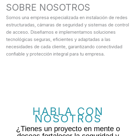
SOBRE NOSOTROS
Somos una empresa especializada en instalación de redes
estructuradas, cámaras de seguridad y sistemas de control
de acceso. Diseñamos e implementamos soluciones
tecnológicas seguras, eficientes y adaptadas a las
necesidades de cada cliente, garantizando conectividad
confiable y protección integral para tu empresa.
HABLA CON
NOSOTROS
¿Tienes un proyecto en mente o
deseas fortalecer la seguridad y