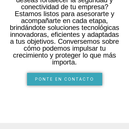
conectividad de tu empresa?
Estamos listos para asesorarte y
acompañarte en cada etapa,
brindándote soluciones tecnológicas
innovadoras, eficientes y adaptadas
a tus objetivos. Conversemos sobre
cómo podemos impulsar tu
crecimiento y proteger lo que más
importa.
PONTE EN CONTACTO