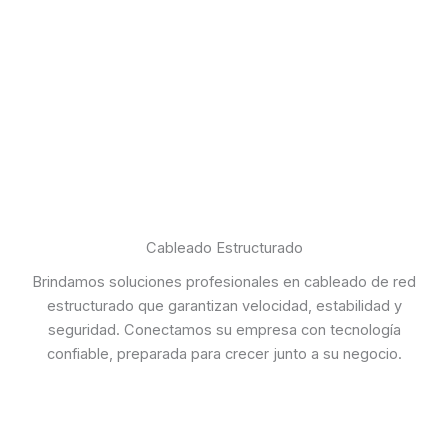
Cableado Estructurado
Brindamos soluciones profesionales en cableado de red
estructurado que garantizan velocidad, estabilidad y
seguridad. Conectamos su empresa con tecnología
confiable, preparada para crecer junto a su negocio.