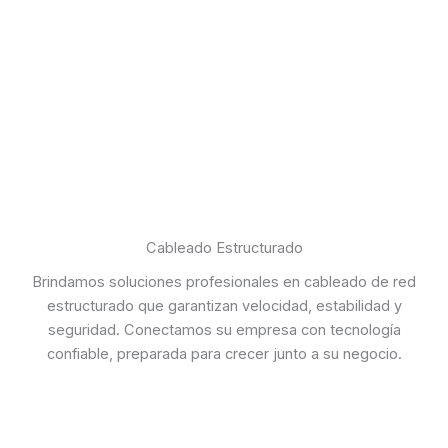
Cableado Estructurado
Brindamos soluciones profesionales en cableado de red
estructurado que garantizan velocidad, estabilidad y
seguridad. Conectamos su empresa con tecnología
confiable, preparada para crecer junto a su negocio.