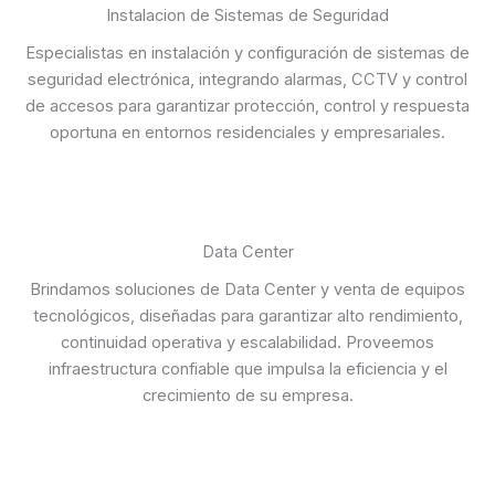
Instalacion de Sistemas de Seguridad
Especialistas en instalación y configuración de sistemas de
seguridad electrónica, integrando alarmas, CCTV y control
de accesos para garantizar protección, control y respuesta
oportuna en entornos residenciales y empresariales.
Data Center
Brindamos soluciones de Data Center y venta de equipos
tecnológicos, diseñadas para garantizar alto rendimiento,
continuidad operativa y escalabilidad. Proveemos
infraestructura confiable que impulsa la eficiencia y el
crecimiento de su empresa.