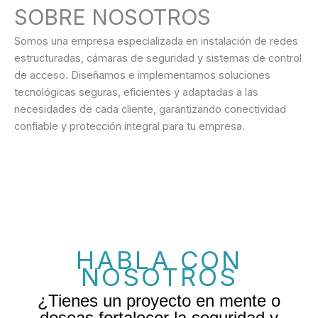
SOBRE NOSOTROS
Somos una empresa especializada en instalación de redes
estructuradas, cámaras de seguridad y sistemas de control
de acceso. Diseñamos e implementamos soluciones
tecnológicas seguras, eficientes y adaptadas a las
necesidades de cada cliente, garantizando conectividad
confiable y protección integral para tu empresa.
HABLA CON
NOSOTROS
¿Tienes un proyecto en mente o
deseas fortalecer la seguridad y