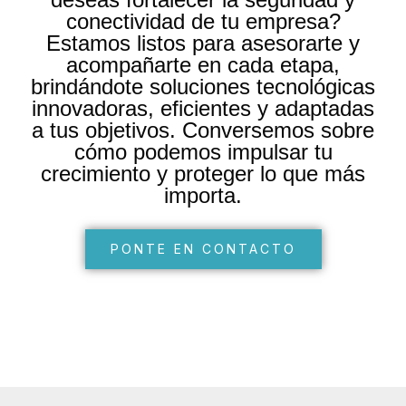
conectividad de tu empresa?
Estamos listos para asesorarte y
acompañarte en cada etapa,
brindándote soluciones tecnológicas
innovadoras, eficientes y adaptadas
a tus objetivos. Conversemos sobre
cómo podemos impulsar tu
crecimiento y proteger lo que más
importa.
PONTE EN CONTACTO