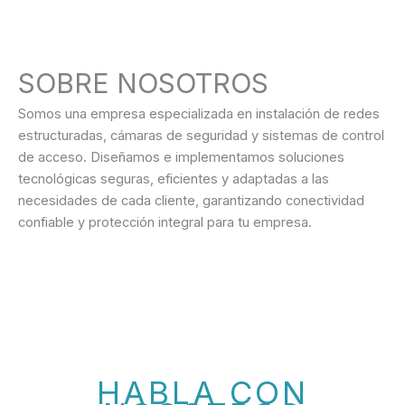
SOBRE NOSOTROS
Somos una empresa especializada en instalación de redes
estructuradas, cámaras de seguridad y sistemas de control
de acceso. Diseñamos e implementamos soluciones
tecnológicas seguras, eficientes y adaptadas a las
necesidades de cada cliente, garantizando conectividad
confiable y protección integral para tu empresa.
HABLA CON