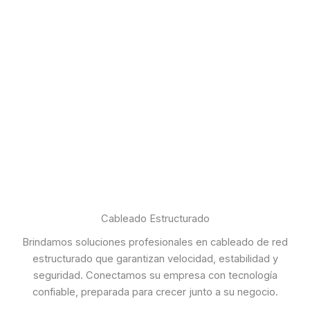
Cableado Estructurado
Brindamos soluciones profesionales en cableado de red
estructurado que garantizan velocidad, estabilidad y
seguridad. Conectamos su empresa con tecnología
confiable, preparada para crecer junto a su negocio.