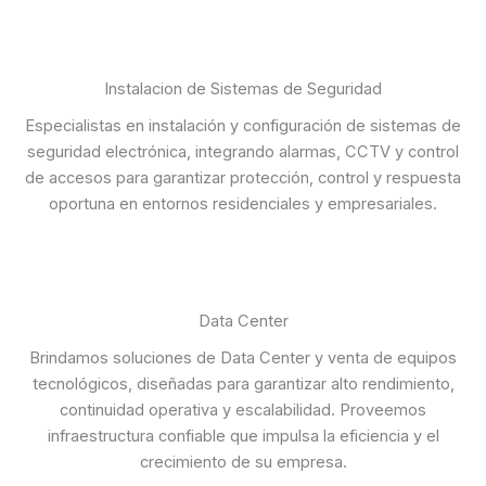
Instalacion de Sistemas de Seguridad
Especialistas en instalación y configuración de sistemas de
seguridad electrónica, integrando alarmas, CCTV y control
de accesos para garantizar protección, control y respuesta
oportuna en entornos residenciales y empresariales.
Data Center
Brindamos soluciones de Data Center y venta de equipos
tecnológicos, diseñadas para garantizar alto rendimiento,
continuidad operativa y escalabilidad. Proveemos
infraestructura confiable que impulsa la eficiencia y el
crecimiento de su empresa.