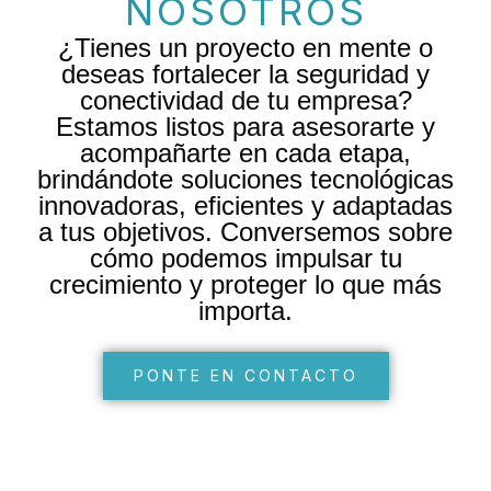
NOSOTROS
¿Tienes un proyecto en mente o
deseas fortalecer la seguridad y
conectividad de tu empresa?
Estamos listos para asesorarte y
acompañarte en cada etapa,
brindándote soluciones tecnológicas
innovadoras, eficientes y adaptadas
a tus objetivos. Conversemos sobre
cómo podemos impulsar tu
crecimiento y proteger lo que más
importa.
PONTE EN CONTACTO