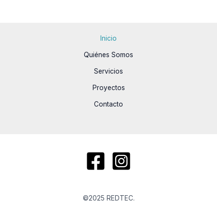
Inicio
Quiénes Somos
Servicios
Proyectos
Contacto
©2025 REDTEC.