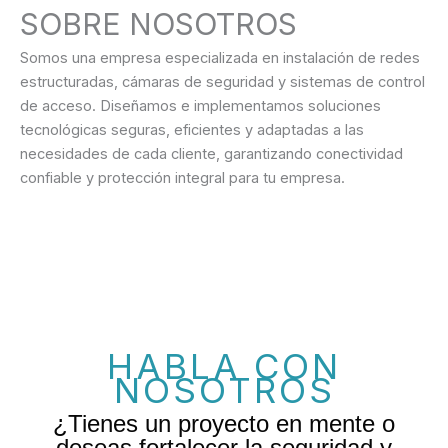
SOBRE NOSOTROS
Somos una empresa especializada en instalación de redes
estructuradas, cámaras de seguridad y sistemas de control
de acceso. Diseñamos e implementamos soluciones
tecnológicas seguras, eficientes y adaptadas a las
necesidades de cada cliente, garantizando conectividad
confiable y protección integral para tu empresa.
HABLA CON
NOSOTROS
¿Tienes un proyecto en mente o
deseas fortalecer la seguridad y