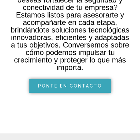
conectividad de tu empresa?
Estamos listos para asesorarte y
acompañarte en cada etapa,
brindándote soluciones tecnológicas
innovadoras, eficientes y adaptadas
a tus objetivos. Conversemos sobre
cómo podemos impulsar tu
crecimiento y proteger lo que más
importa.
PONTE EN CONTACTO