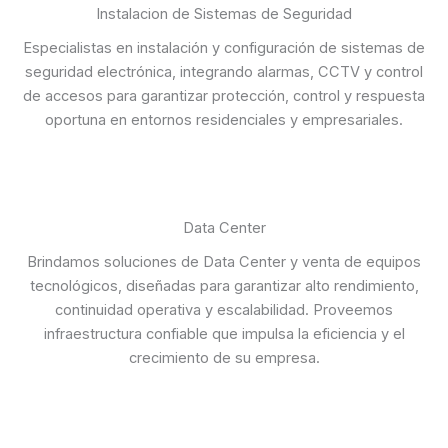
Instalacion de Sistemas de Seguridad
Especialistas en instalación y configuración de sistemas de
seguridad electrónica, integrando alarmas, CCTV y control
de accesos para garantizar protección, control y respuesta
oportuna en entornos residenciales y empresariales.
Data Center
Brindamos soluciones de Data Center y venta de equipos
tecnológicos, diseñadas para garantizar alto rendimiento,
continuidad operativa y escalabilidad. Proveemos
infraestructura confiable que impulsa la eficiencia y el
crecimiento de su empresa.