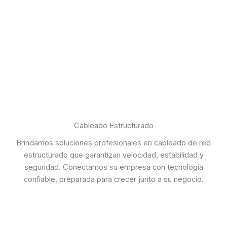
Cableado Estructurado
Brindamos soluciones profesionales en cableado de red
estructurado que garantizan velocidad, estabilidad y
seguridad. Conectamos su empresa con tecnología
confiable, preparada para crecer junto a su negocio.