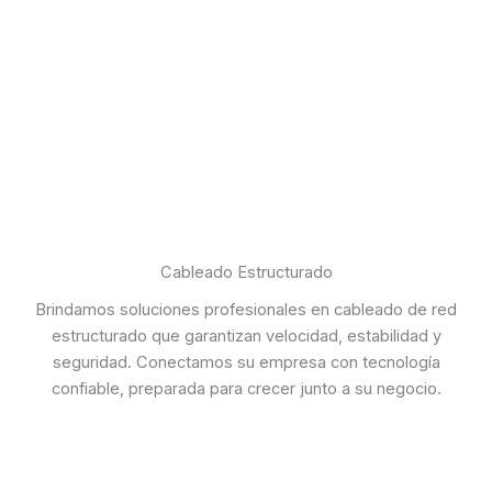
Cableado Estructurado
Brindamos soluciones profesionales en cableado de red
estructurado que garantizan velocidad, estabilidad y
seguridad. Conectamos su empresa con tecnología
confiable, preparada para crecer junto a su negocio.