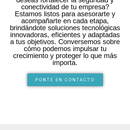
conectividad de tu empresa?
Estamos listos para asesorarte y
acompañarte en cada etapa,
brindándote soluciones tecnológicas
innovadoras, eficientes y adaptadas
a tus objetivos. Conversemos sobre
cómo podemos impulsar tu
crecimiento y proteger lo que más
importa.
PONTE EN CONTACTO