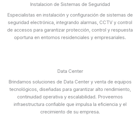
Instalacion de Sistemas de Seguridad
Especialistas en instalación y configuración de sistemas de
seguridad electrónica, integrando alarmas, CCTV y control
de accesos para garantizar protección, control y respuesta
oportuna en entornos residenciales y empresariales.
Data Center
Brindamos soluciones de Data Center y venta de equipos
tecnológicos, diseñadas para garantizar alto rendimiento,
continuidad operativa y escalabilidad. Proveemos
infraestructura confiable que impulsa la eficiencia y el
crecimiento de su empresa.