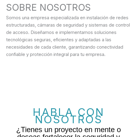
SOBRE NOSOTROS
Somos una empresa especializada en instalación de redes
estructuradas, cámaras de seguridad y sistemas de control
de acceso. Diseñamos e implementamos soluciones
tecnológicas seguras, eficientes y adaptadas a las
necesidades de cada cliente, garantizando conectividad
confiable y protección integral para tu empresa.
HABLA CON
NOSOTROS
¿Tienes un proyecto en mente o
deseas fortalecer la seguridad y