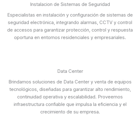
Instalacion de Sistemas de Seguridad
Especialistas en instalación y configuración de sistemas de
seguridad electrónica, integrando alarmas, CCTV y control
de accesos para garantizar protección, control y respuesta
oportuna en entornos residenciales y empresariales.
Data Center
Brindamos soluciones de Data Center y venta de equipos
tecnológicos, diseñadas para garantizar alto rendimiento,
continuidad operativa y escalabilidad. Proveemos
infraestructura confiable que impulsa la eficiencia y el
crecimiento de su empresa.