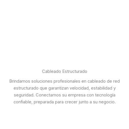
Cableado Estructurado
Brindamos soluciones profesionales en cableado de red
estructurado que garantizan velocidad, estabilidad y
seguridad. Conectamos su empresa con tecnología
confiable, preparada para crecer junto a su negocio.