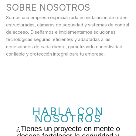
SOBRE NOSOTROS
Somos una empresa especializada en instalación de redes
estructuradas, cámaras de seguridad y sistemas de control
de acceso. Diseñamos e implementamos soluciones
tecnológicas seguras, eficientes y adaptadas a las
necesidades de cada cliente, garantizando conectividad
confiable y protección integral para tu empresa.
HABLA CON
NOSOTROS
¿Tienes un proyecto en mente o
deseas fortalecer la seguridad y