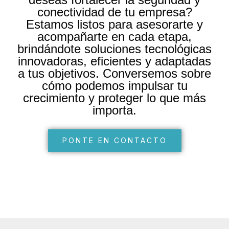
conectividad de tu empresa?
Estamos listos para asesorarte y
acompañarte en cada etapa,
brindándote soluciones tecnológicas
innovadoras, eficientes y adaptadas
a tus objetivos. Conversemos sobre
cómo podemos impulsar tu
crecimiento y proteger lo que más
importa.
PONTE EN CONTACTO