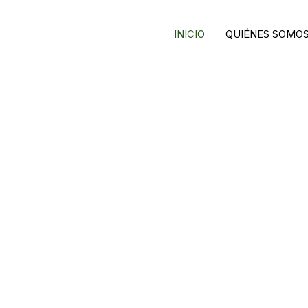
INICIO
QUIÉNES SOMO