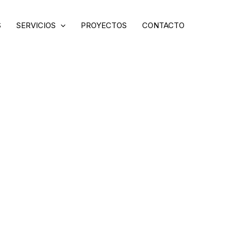
S
SERVICIOS
PROYECTOS
CONTACTO