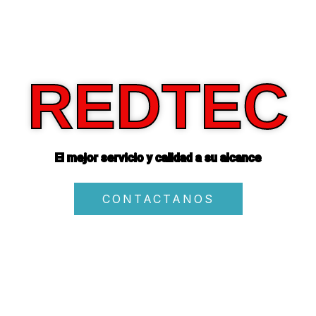
REDTEC
El mejor servicio y calidad a su alcance
CONTACTANOS