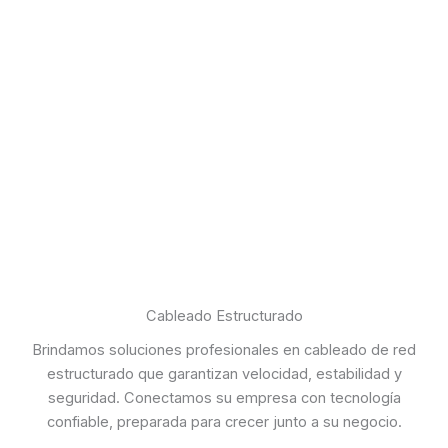
Cableado Estructurado
Brindamos soluciones profesionales en cableado de red
estructurado que garantizan velocidad, estabilidad y
seguridad. Conectamos su empresa con tecnología
confiable, preparada para crecer junto a su negocio.