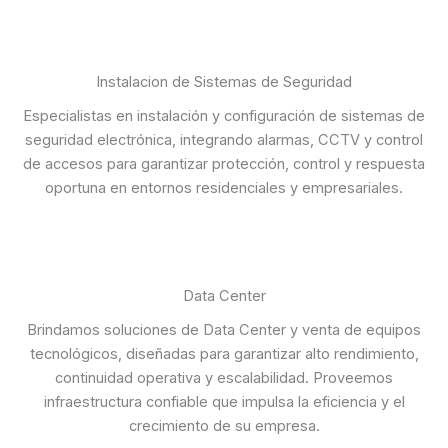
Instalacion de Sistemas de Seguridad
Especialistas en instalación y configuración de sistemas de
seguridad electrónica, integrando alarmas, CCTV y control
de accesos para garantizar protección, control y respuesta
oportuna en entornos residenciales y empresariales.
Data Center
Brindamos soluciones de Data Center y venta de equipos
tecnológicos, diseñadas para garantizar alto rendimiento,
continuidad operativa y escalabilidad. Proveemos
infraestructura confiable que impulsa la eficiencia y el
crecimiento de su empresa.