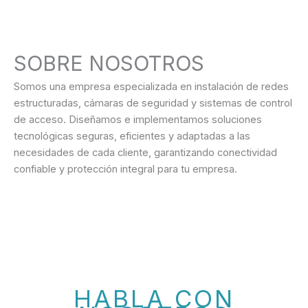
SOBRE NOSOTROS
Somos una empresa especializada en instalación de redes
estructuradas, cámaras de seguridad y sistemas de control
de acceso. Diseñamos e implementamos soluciones
tecnológicas seguras, eficientes y adaptadas a las
necesidades de cada cliente, garantizando conectividad
confiable y protección integral para tu empresa.
HABLA CON