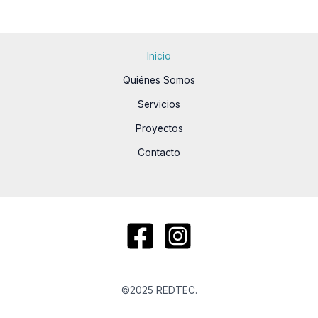
Inicio
Quiénes Somos
Servicios
Proyectos
Contacto
©2025 REDTEC.