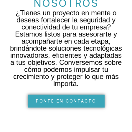
NOSOTROS
¿Tienes un proyecto en mente o
deseas fortalecer la seguridad y
conectividad de tu empresa?
Estamos listos para asesorarte y
acompañarte en cada etapa,
brindándote soluciones tecnológicas
innovadoras, eficientes y adaptadas
a tus objetivos. Conversemos sobre
cómo podemos impulsar tu
crecimiento y proteger lo que más
importa.
PONTE EN CONTACTO