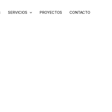
S
SERVICIOS
PROYECTOS
CONTACTO