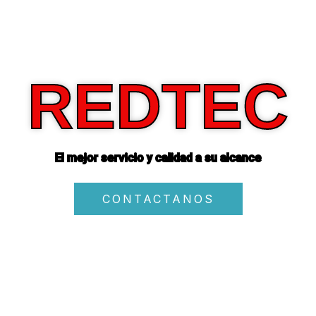
REDTEC
El mejor servicio y calidad a su alcance
CONTACTANOS