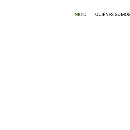
INICIO
QUIÉNES SOMO