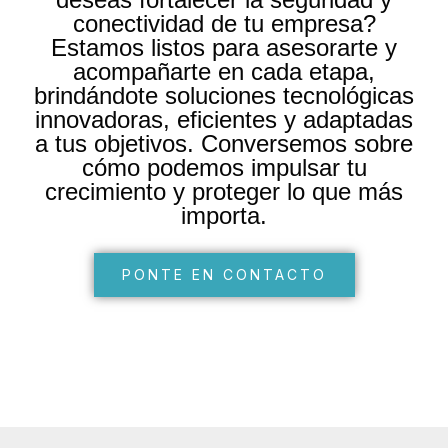
conectividad de tu empresa?
Estamos listos para asesorarte y
acompañarte en cada etapa,
brindándote soluciones tecnológicas
innovadoras, eficientes y adaptadas
a tus objetivos. Conversemos sobre
cómo podemos impulsar tu
crecimiento y proteger lo que más
importa.
PONTE EN CONTACTO