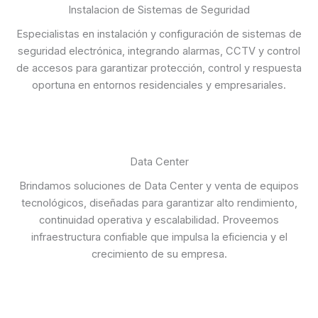
Instalacion de Sistemas de Seguridad
Especialistas en instalación y configuración de sistemas de
seguridad electrónica, integrando alarmas, CCTV y control
de accesos para garantizar protección, control y respuesta
oportuna en entornos residenciales y empresariales.
Data Center
Brindamos soluciones de Data Center y venta de equipos
tecnológicos, diseñadas para garantizar alto rendimiento,
continuidad operativa y escalabilidad. Proveemos
infraestructura confiable que impulsa la eficiencia y el
crecimiento de su empresa.