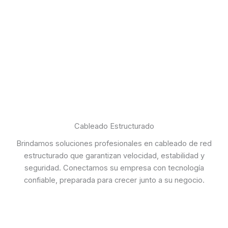
Cableado Estructurado
Brindamos soluciones profesionales en cableado de red
estructurado que garantizan velocidad, estabilidad y
seguridad. Conectamos su empresa con tecnología
confiable, preparada para crecer junto a su negocio.