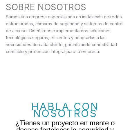
SOBRE NOSOTROS
Somos una empresa especializada en instalación de redes
estructuradas, cámaras de seguridad y sistemas de control
de acceso. Diseñamos e implementamos soluciones
tecnológicas seguras, eficientes y adaptadas a las
necesidades de cada cliente, garantizando conectividad
confiable y protección integral para tu empresa.
HABLA CON
NOSOTROS
¿Tienes un proyecto en mente o
deseas fortalecer la seguridad y